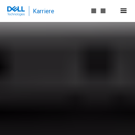
Karriere