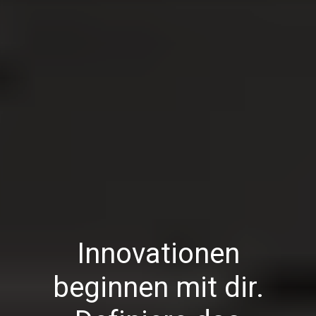
Innovationen
beginnen mit dir.